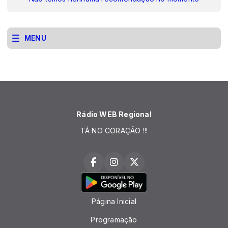
MENU
Rádio WEB Regional
TÁ NO CORAÇÃO !!!
Página Inicial
Programação