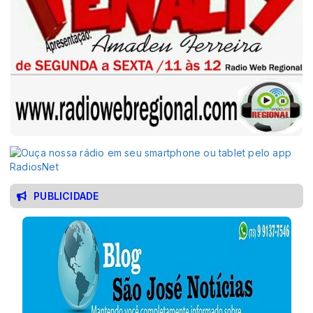
PUBLICIDADE