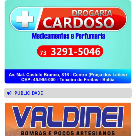
PUBLICIDADE