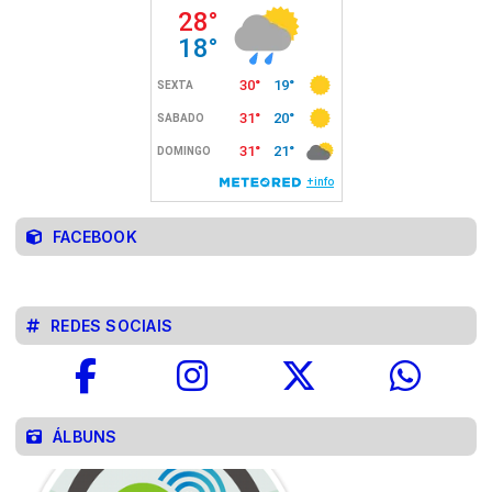
FACEBOOK
REDES SOCIAIS
ÁLBUNS