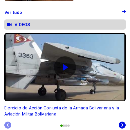
Ver tudo
VÍDEOS
Ejercicio de Acción Conjunta de la Armada Bolivariana y la
Aviación Militar Bolivariana