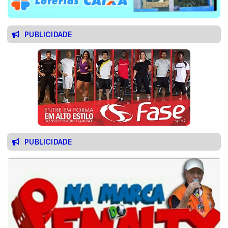
PUBLICIDADE
PUBLICIDADE