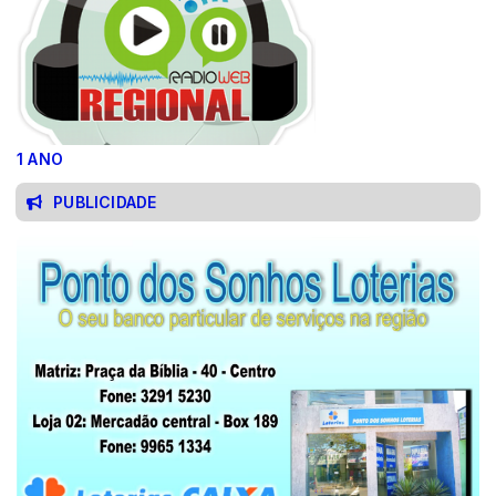
1 ANO
PUBLICIDADE