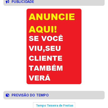
PUBLICIDADE
PREVISÃO DO TEMPO