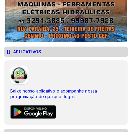
APLICATIVOS
Baixe nosso aplicativo e acompanhe nossa
programação de qualquer lugar.