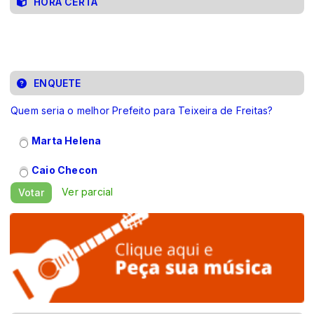
HORA CERTA
ENQUETE
Quem seria o melhor Prefeito para Teixeira de Freitas?
Marta Helena
Caio Checon
Ver parcial
Votar