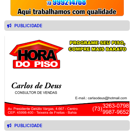
PUBLICIDADE
PUBLICIDADE