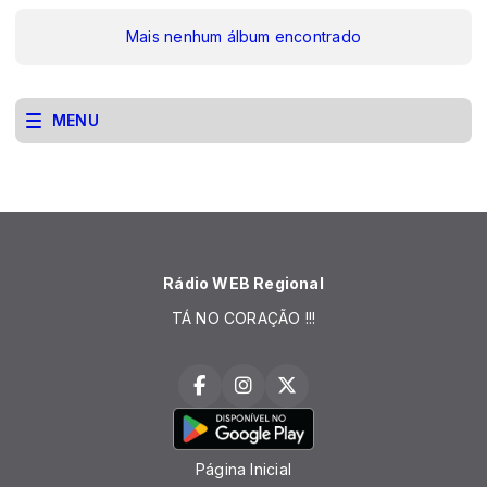
Mais nenhum álbum encontrado
MENU
Rádio WEB Regional
TÁ NO CORAÇÃO !!!
Página Inicial