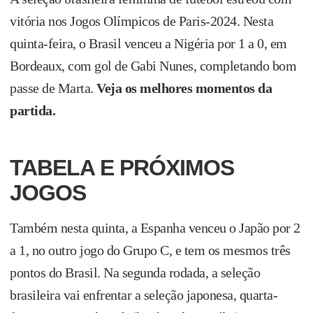
vitória nos Jogos Olímpicos de Paris-2024. Nesta
quinta-feira, o Brasil venceu a Nigéria por 1 a 0, em
Bordeaux, com gol de Gabi Nunes, completando bom
passe de Marta.
Veja os melhores momentos da
partida.
TABELA E PRÓXIMOS
JOGOS
Também nesta quinta, a Espanha venceu o Japão por 2
a 1, no outro jogo do Grupo C, e tem os mesmos três
pontos do Brasil. Na segunda rodada, a seleção
brasileira vai enfrentar a seleção japonesa, quarta-