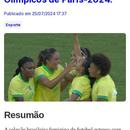
Publicado em 25/07/2024 17:37
Esporte
Resumão
A seleção brasileira feminina de futebol estreou com