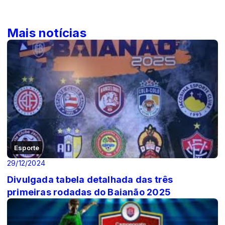
Mais notícias
Esporte
29/12/2024
Divulgada tabela detalhada das três
primeiras rodadas do Baianão 2025