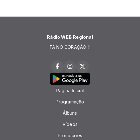
Rádio WEB Regional
TÁ NO CORAÇÃO !!!
Página Inicial
Programação
Álbuns
Vídeos
Promoções