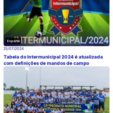
Esporte
25/07/2024
Tabela do Intermunicipal 2024 é atualizada
com definições de mandos de campo