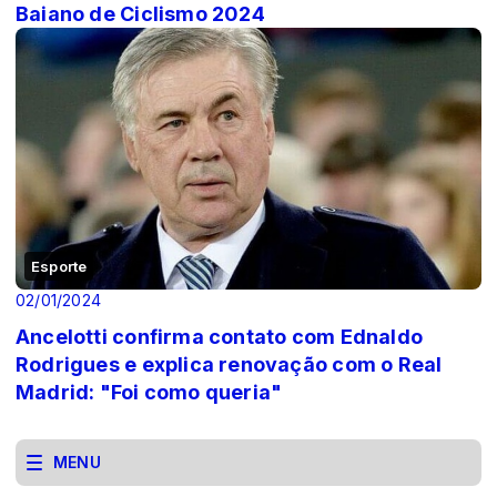
Baiano de Ciclismo 2024
Esporte
02/01/2024
Ancelotti confirma contato com Ednaldo
Rodrigues e explica renovação com o Real
Madrid: "Foi como queria"
MENU