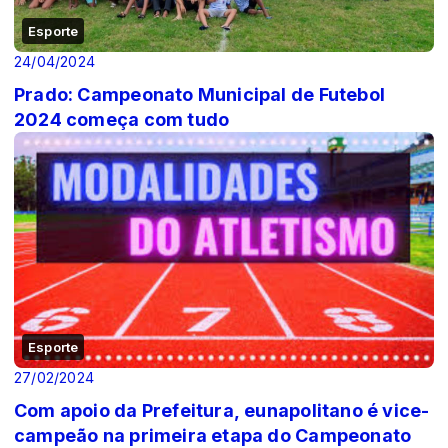
Esporte
24/04/2024
Prado: Campeonato Municipal de Futebol
2024 começa com tudo
Esporte
27/02/2024
Com apoio da Prefeitura, eunapolitano é vice-
campeão na primeira etapa do Campeonato