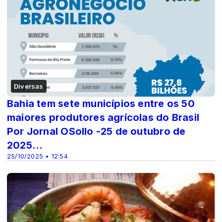
Diversas
Bahia tem sete municípios entre os 50
maiores produtores agrícolas do Brasil
Por Jornal OSollo -25 de outubro de
2025...
25/10/2025 • 12:54