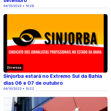
setembro
04/10/2023 • 10:28
Diversas
Sinjorba estará no Extremo Sul da Bahia
dias 06 e 07 de outubro
04/10/2023 • 10:22