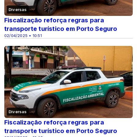
Diversas
Fiscalização reforça regras para
transporte turístico em Porto Seguro
02/04/2025 • 10:51
Diversas
Fiscalização reforça regras para
transporte turístico em Porto Seguro