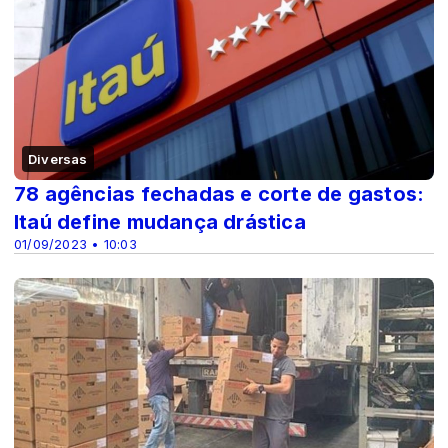
Diversas
78 agências fechadas e corte de gastos:
Itaú define mudança drástica
01/09/2023 • 10:03