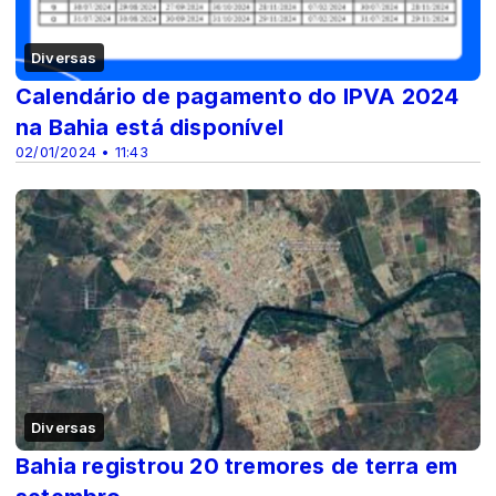
Diversas
Calendário de pagamento do IPVA 2024
na Bahia está disponível
02/01/2024 • 11:43
Diversas
Bahia registrou 20 tremores de terra em