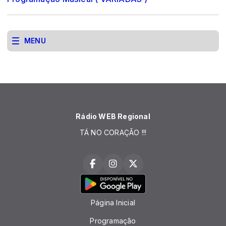
MENU
Rádio WEB Regional
TÁ NO CORAÇÃO !!!
Página Inicial
Programação