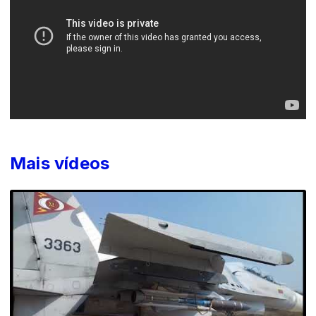
Mais vídeos