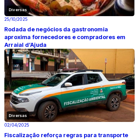
Diversas
25/10/2025
Rodada de negócios da gastronomia
aproxima fornecedores e compradores em
Arraial d’Ajuda
Diversas
02/04/2025
Fiscalização reforça regras para transporte