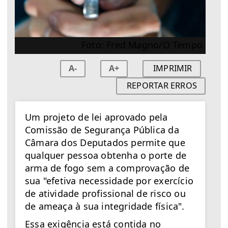
Foto: Fred Magno/O Tempo
A-
A+
IMPRIMIR
REPORTAR ERROS
Um projeto de lei aprovado pela
Comissão de Segurança Pública da
Câmara dos Deputados permite que
qualquer pessoa obtenha o porte de
arma de fogo sem a comprovação de
sua "efetiva necessidade por exercício
de atividade profissional de risco ou
de ameaça à sua integridade física".
Essa exigência está contida no