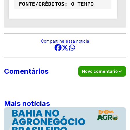
FONTE/CRÉDITOS:
O TEMPO
Compartilhe essa notícia
Comentários
Novo comentário
Mais notícias