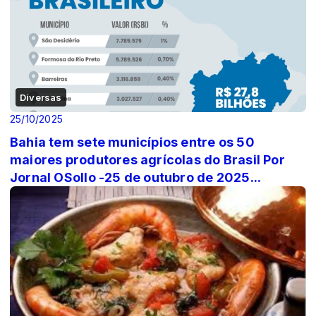
Diversas
25/10/2025
Bahia tem sete municípios entre os 50
maiores produtores agrícolas do Brasil Por
Jornal OSollo -25 de outubro de 2025...