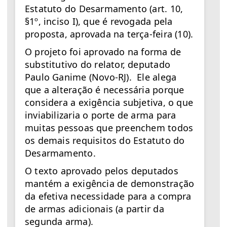
Estatuto do Desarmamento (art. 10,
§1º, inciso I), que é revogada pela
proposta, aprovada na terça-feira (10).
O projeto foi aprovado na forma de
substitutivo do relator, deputado
Paulo Ganime (Novo-RJ). Ele alega
que a alteração é necessária porque
considera a exigência subjetiva, o que
inviabilizaria o porte de arma para
muitas pessoas que preenchem todos
os demais requisitos do Estatuto do
Desarmamento.
O texto aprovado pelos deputados
mantém a exigência de demonstração
da efetiva necessidade para a compra
de armas adicionais (a partir da
segunda arma).