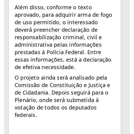
Além disso, conforme o texto
aprovado, para adquirir arma de fogo
de uso permitido, o interessado
deverá preencher declaração de
responsabilização criminal, civil e
administrativa pelas informações
prestadas à Polícia Federal. Entre
essas informações, está a declaração
de efetiva necessidade.
O projeto ainda será analisado pela
Comissão de Constituição e Justiça e
de Cidadania. Depois seguirá para o
Plenário, onde será submetida à
votação de todos os deputados
federais.