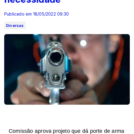
Publicado em 18/05/2022 09:30
Diversas
Comissão aprova projeto que dá porte de arma