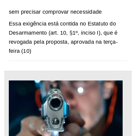
sem precisar comprovar necessidade
Essa exigência está contida no Estatuto do
Desarmamento (art. 10, §1º, inciso I), que é
revogada pela proposta, aprovada na terça-
feira (10)