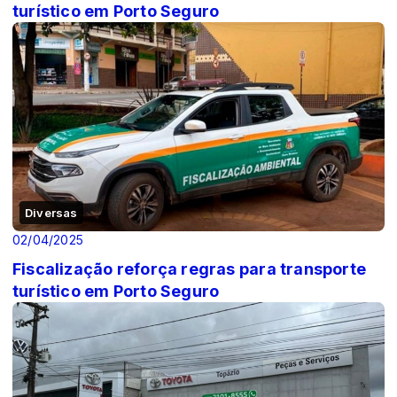
turístico em Porto Seguro
Diversas
02/04/2025
Fiscalização reforça regras para transporte
turístico em Porto Seguro