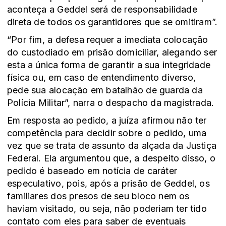
aconteça a Geddel será de responsabilidade
direta de todos os garantidores que se omitiram”.
“Por fim, a defesa requer a imediata colocação
do custodiado em prisão domiciliar, alegando ser
esta a única forma de garantir a sua integridade
física ou, em caso de entendimento diverso,
pede sua alocação em batalhão de guarda da
Polícia Militar”, narra o despacho da magistrada.
Em resposta ao pedido, a juíza afirmou não ter
competência para decidir sobre o pedido, uma
vez que se trata de assunto da alçada da Justiça
Federal. Ela argumentou que, a despeito disso, o
pedido é baseado em notícia de caráter
especulativo, pois, após a prisão de Geddel, os
familiares dos presos de seu bloco nem os
haviam visitado, ou seja, não poderiam ter tido
contato com eles para saber de eventuais