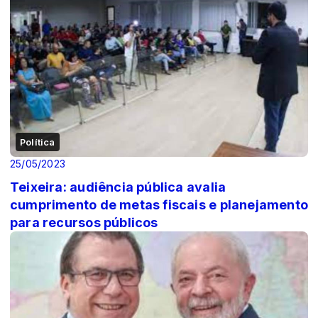
Política
25/05/2023
Teixeira: audiência pública avalia
cumprimento de metas fiscais e planejamento
para recursos públicos