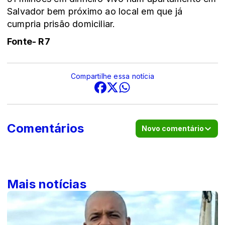
Salvador bem próximo ao local em que já
cumpria prisão domiciliar.
Fonte- R7
Compartilhe essa notícia
Comentários
Novo comentário
Mais notícias