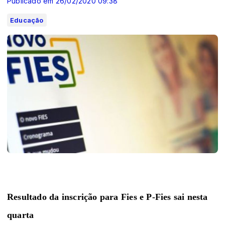
Publicado em 26/02/2020 09:38
Educação
Resultado da inscrição para Fies e P-Fies sai nesta
quarta