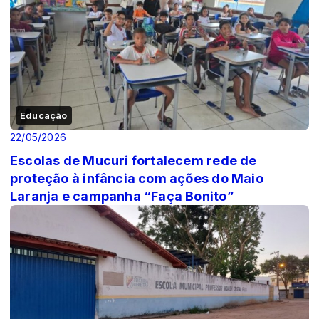
Educação
22/05/2026
Escolas de Mucuri fortalecem rede de
proteção à infância com ações do Maio
Laranja e campanha “Faça Bonito”