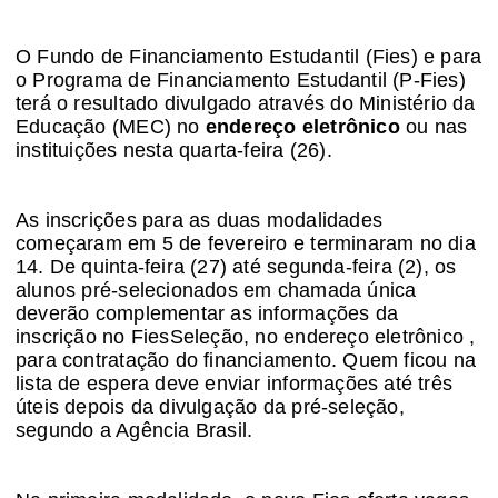
O Fundo de Financiamento Estudantil (Fies) e para
o Programa de Financiamento Estudantil (P-Fies)
terá o resultado divulgado através do Ministério da
Educação (MEC) no
endereço eletrônico
ou nas
instituições nesta quarta-feira (26).
As inscrições para as duas modalidades
começaram em 5 de fevereiro e terminaram no dia
14. De quinta-feira (27) até segunda-feira (2), os
alunos pré-selecionados em chamada única
deverão complementar as informações da
inscrição no FiesSeleção, no endereço eletrônico ,
para contratação do financiamento. Quem ficou na
lista de espera deve enviar informações até três
úteis depois da divulgação da pré-seleção,
segundo a Agência Brasil.