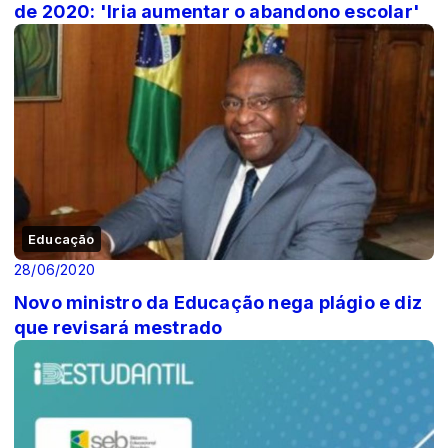
de 2020: 'Iria aumentar o abandono escolar'
Educação
28/06/2020
Novo ministro da Educação nega plágio e diz
que revisará mestrado