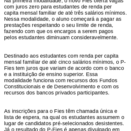
Na primeira modalidade, o novo Fies oferta vagas
com juros zero para estudantes de renda per
capita mensal familiar de até três salários mínimos.
Nessa modalidade, o aluno começará a pagar as
prestações respeitando o seu limite de renda,
fazendo com que os encargos a serem pagos
pelos estudantes diminuam consideravelmente.
Destinado aos estudantes com renda per capita
mensal familiar de até cinco salários mínimos, o P-
Fies tem juros que variam de acordo com o banco
e a instituição de ensino superior. Essa
modalidade funciona com recursos dos Fundos
Constitucionais e de Desenvolvimento e com os
recursos dos bancos privados participantes.
As inscrições para o Fies têm chamada única e
lista de espera, na qual os estudantes assumem o
lugar de candidatos pré-selecionados desistentes.
Já o resultado do P-Fies é apenas divulgado em