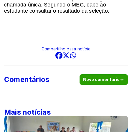
chamada única. Segundo o MEC, cabe ao
estudante consultar o resultado da seleção.
Compartilhe essa notícia
Comentários
Novo comentário
Mais notícias