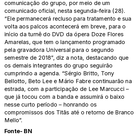
comunicação do grupo, por meio de um
comunicado oficial, nesta segunda-feira (28).
“Ele permanecerá recluso para tratamento e sua
volta aos palcos acontecerá em breve, para o
início da turnê do DVD da ópera Doze Flores
Amarelas, que tem o lançamento programado
pela gravadora Universal para o segundo
semestre de 2018”, diz a nota, destacando que
os demais integrantes do grupo seguirão
cumprindo a agenda. “Sérgio Britto, Tony
Bellotto, Beto Lee e Mário Fabre continuarão na
estrada, com a participação de Lee Marcucci –
que já tocou com a banda e assumirá o baixo
nesse curto período – honrando os
compromissos dos Titãs até o retorno de Branco
Mello”.
Fonte- BN