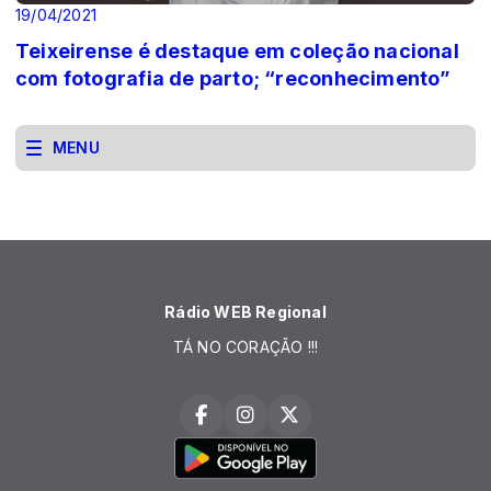
19/04/2021
Teixeirense é destaque em coleção nacional
com fotografia de parto; “reconhecimento”
MENU
Rádio WEB Regional
TÁ NO CORAÇÃO !!!