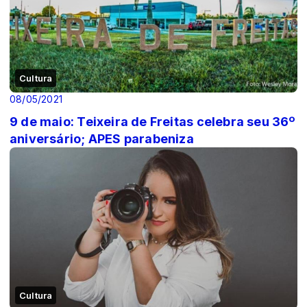
Cultura
08/05/2021
9 de maio: Teixeira de Freitas celebra seu 36º
aniversário; APES parabeniza
Cultura