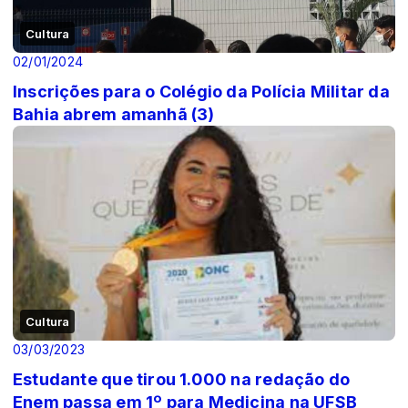
Cultura
02/01/2024
Inscrições para o Colégio da Polícia Militar da
Bahia abrem amanhã (3)
Cultura
03/03/2023
Estudante que tirou 1.000 na redação do
Enem passa em 1º para Medicina na UFSB