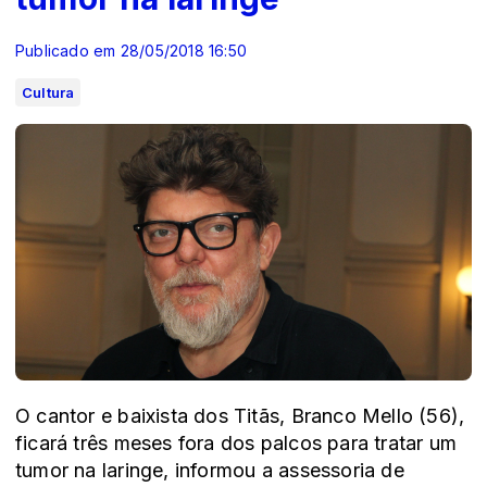
Publicado em 28/05/2018 16:50
Cultura
O cantor e baixista dos Titãs, Branco Mello (56),
ficará três meses fora dos palcos para tratar um
tumor na laringe, informou a assessoria de