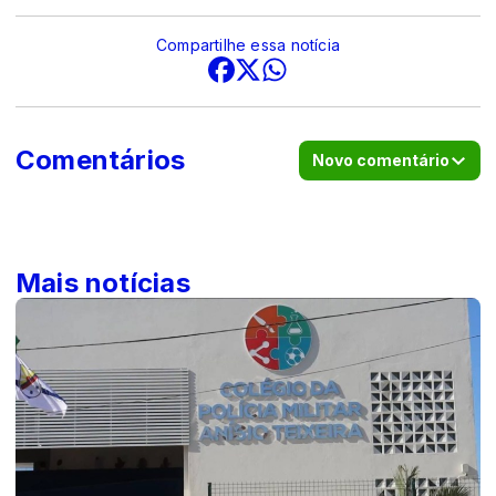
Compartilhe essa notícia
Comentários
Novo comentário
Mais notícias