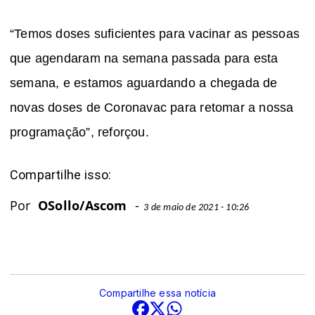
“Temos doses suficientes para vacinar as pessoas
que agendaram na semana passada para esta
semana, e estamos aguardando a chegada de
novas doses de Coronavac para retomar a nossa
programação”, reforçou.
Compartilhe isso:
Por
OSollo/Ascom
-
3 de maio de 2021 - 10:26
Compartilhe essa notícia