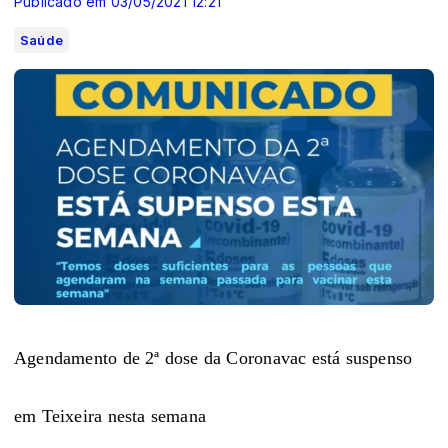
Publicado em 03/05/2021 12:21
Saúde
Agendamento de 2ª dose da Coronavac está suspenso
em Teixeira nesta semana