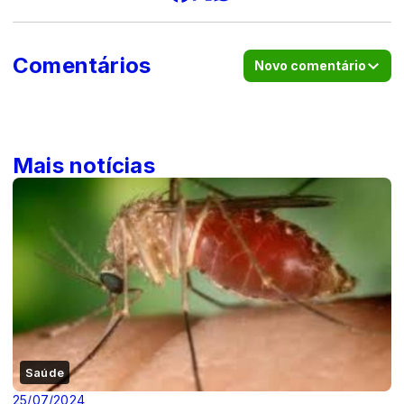
Comentários
Novo comentário
Mais notícias
Saúde
25/07/2024