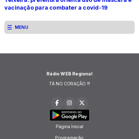
vacinação para combater a covid-19
MENU
Rádio WEB Regional
TÁ NO CORAÇÃO !!!
Página Inicial
Programação