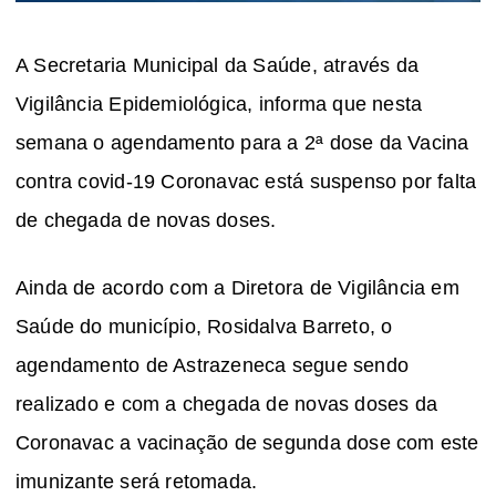
A Secretaria Municipal da Saúde, através da
Vigilância Epidemiológica, informa que nesta
semana o agendamento para a 2ª dose da Vacina
contra covid-19 Coronavac está suspenso por falta
de chegada de novas doses.
Ainda de acordo com a Diretora de Vigilância em
Saúde do município, Rosidalva Barreto, o
agendamento de Astrazeneca segue sendo
realizado e com a chegada de novas doses da
Coronavac a vacinação de segunda dose com este
imunizante será retomada.