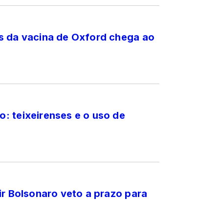
s da vacina de Oxford chega ao
: teixeirenses e o uso de
ir Bolsonaro veto a prazo para